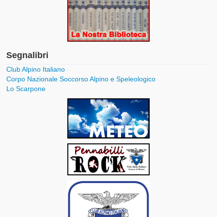
Segnalibri
Club Alpino Italiano
Corpo Nazionale Soccorso Alpino e Speleologico
Lo Scarpone