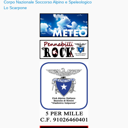
Corpo Nazionale Soccorso Alpino e Speleologico
Lo Scarpone