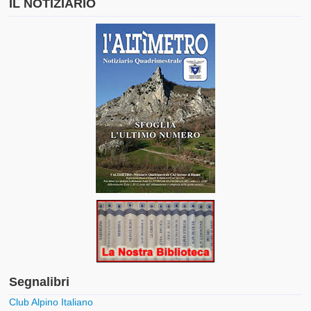
IL NOTIZIARIO
Segnalibri
Club Alpino Italiano