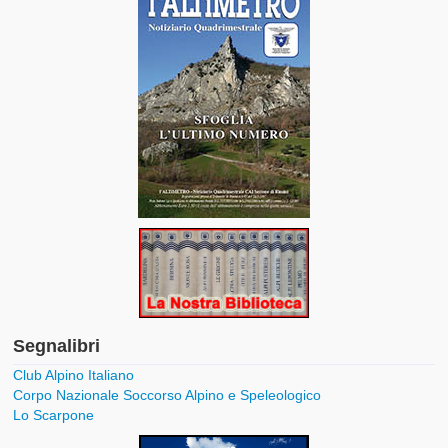
Segnalibri
Club Alpino Italiano
Corpo Nazionale Soccorso Alpino e Speleologico
Lo Scarpone