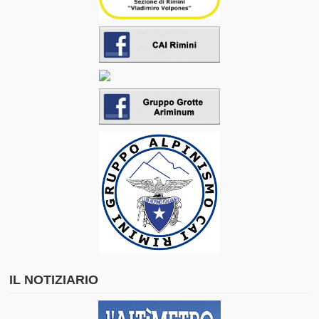
IL NOTIZIARIO