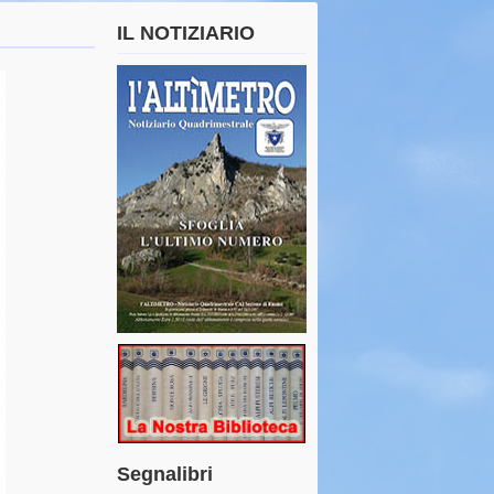
IL NOTIZIARIO
Segnalibri