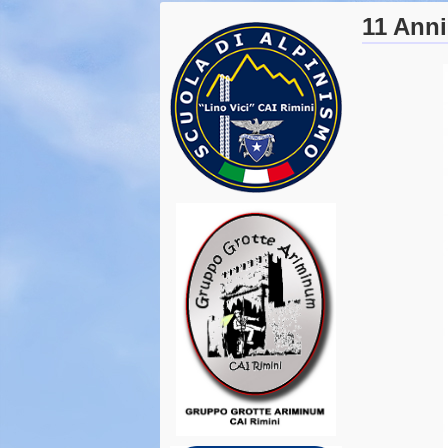
11 Anni