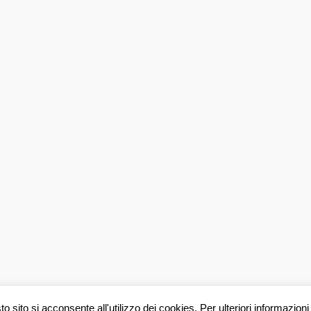
 sito si acconsente all'utilizzo dei cookies. Per ulteriori informazioni