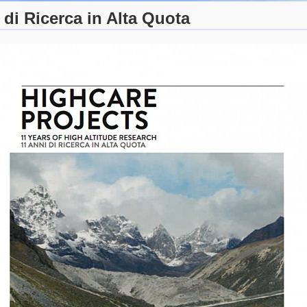
 di Ricerca in Alta Quota