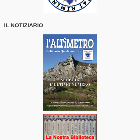
IL NOTIZIARIO