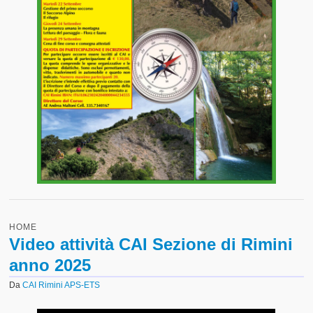
HOME
Video attività CAI Sezione di Rimini
anno 2025
Da
CAI Rimini APS-ETS