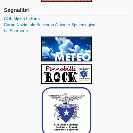
Segnalibri
Club Alpino Italiano
Corpo Nazionale Soccorso Alpino e Speleologico
Lo Scarpone