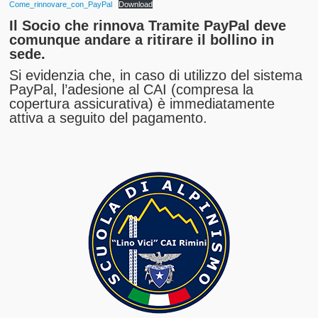
Come_rinnovare_con_PayPal
Download
Il Socio che rinnova Tramite PayPal deve
comunque andare a ritirare il bollino in
sede.
Si evidenzia che, in caso di utilizzo del sistema
PayPal, l’adesione al CAI (compresa la
copertura assicurativa) è immediatamente
attiva a seguito del pagamento.